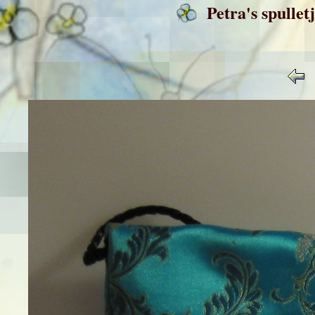
Petra's spullet