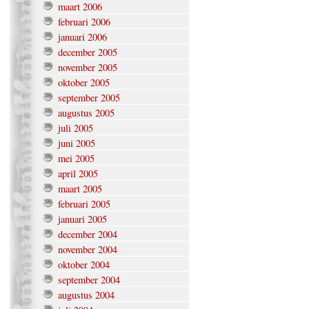
maart 2006
februari 2006
januari 2006
december 2005
november 2005
oktober 2005
september 2005
augustus 2005
juli 2005
juni 2005
mei 2005
april 2005
maart 2005
februari 2005
januari 2005
december 2004
november 2004
oktober 2004
september 2004
augustus 2004