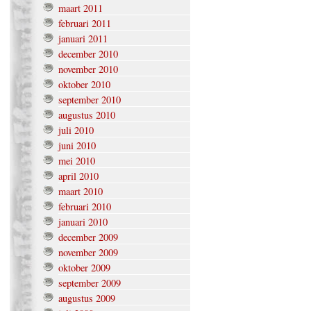
maart 2011
februari 2011
januari 2011
december 2010
november 2010
oktober 2010
september 2010
augustus 2010
juli 2010
juni 2010
mei 2010
april 2010
maart 2010
februari 2010
januari 2010
december 2009
november 2009
oktober 2009
september 2009
augustus 2009