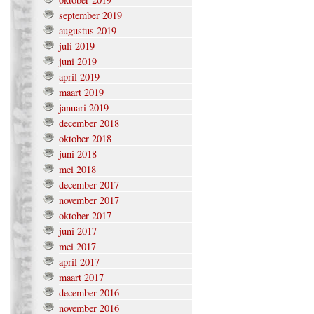
september 2019
augustus 2019
juli 2019
juni 2019
april 2019
maart 2019
januari 2019
december 2018
oktober 2018
juni 2018
mei 2018
december 2017
november 2017
oktober 2017
juni 2017
mei 2017
april 2017
maart 2017
december 2016
november 2016