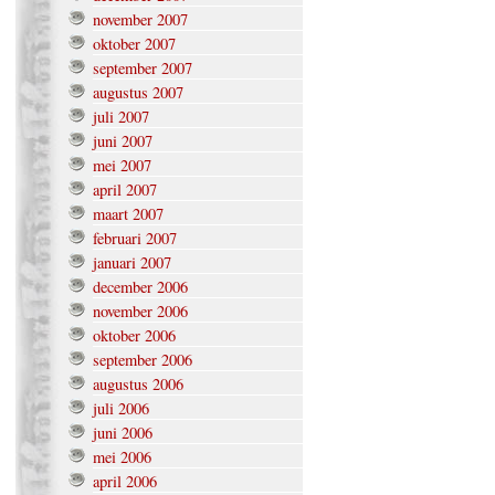
november 2007
oktober 2007
september 2007
augustus 2007
juli 2007
juni 2007
mei 2007
april 2007
maart 2007
februari 2007
januari 2007
december 2006
november 2006
oktober 2006
september 2006
augustus 2006
juli 2006
juni 2006
mei 2006
april 2006