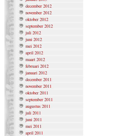
december 2012
november 2012
oktober 2012
september 2012
juli 2012
juni 2012
mei 2012
april 2012
maart 2012
februari 2012
januari 2012
december 2011
november 2011
oktober 2011
september 2011
augustus 2011
juli 2011
juni 2011
mei 2011
april 2011