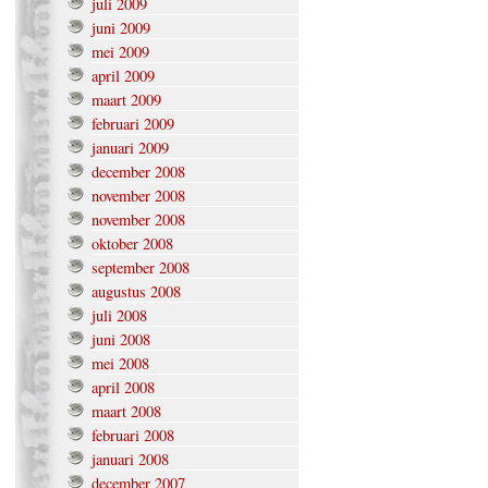
juli 2009
juni 2009
mei 2009
april 2009
maart 2009
februari 2009
januari 2009
december 2008
november 2008
november 2008
oktober 2008
september 2008
augustus 2008
juli 2008
juni 2008
mei 2008
april 2008
maart 2008
februari 2008
januari 2008
december 2007