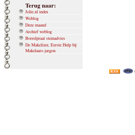
Terug naar:
Jolie.nl index
Weblog
Deze maand
Archief weblog
Borrelpraat stemadvies
De Makelizer, Eerste Hulp bij
Makelaars-jargon