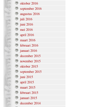
oktober 2016
september 2016
augustus 2016
juli 2016
juni 2016
mei 2016
april 2016
maart 2016
februari 2016
januari 2016
december 2015
november 2015
oktober 2015
september 2015
juni 2015
april 2015
maart 2015
februari 2015
januari 2015
december 2014