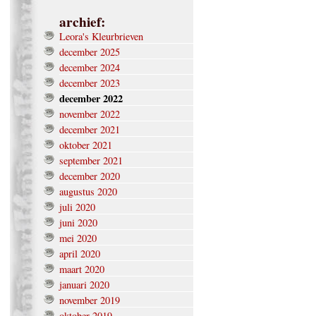
archief:
Leora's Kleurbrieven
december 2025
december 2024
december 2023
december 2022
november 2022
december 2021
oktober 2021
september 2021
december 2020
augustus 2020
juli 2020
juni 2020
mei 2020
april 2020
maart 2020
januari 2020
november 2019
oktober 2019