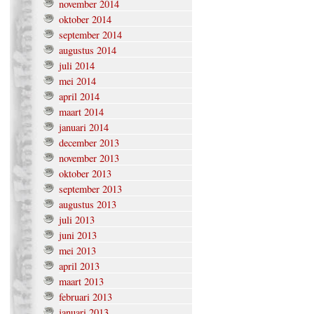
november 2014
oktober 2014
september 2014
augustus 2014
juli 2014
mei 2014
april 2014
maart 2014
januari 2014
december 2013
november 2013
oktober 2013
september 2013
augustus 2013
juli 2013
juni 2013
mei 2013
april 2013
maart 2013
februari 2013
januari 2013