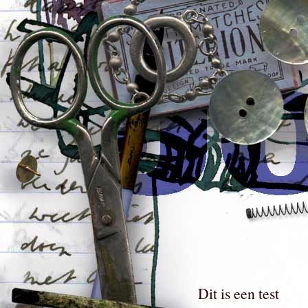
Dit is een test