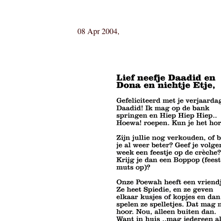
08 Apr 2004,