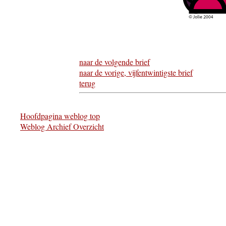
naar de volgende brief
naar de vorige, vijfentwintigste brief
terug
Hoofdpagina weblog top
Weblog Archief Overzicht