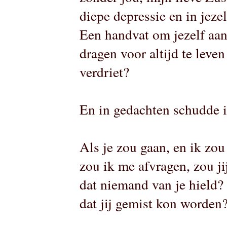
diepe depressie en in jez
Een handvat om jezelf aan
dragen voor altijd te leven
verdriet?
En in gedachten schudde i
Als je zou gaan, en ik zo
zou ik me afvragen, zou ji
dat niemand van je hield? 
dat jij gemist kon worden