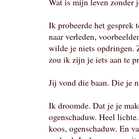
Wat is mijn leven zonder j
Ik probeerde het gesprek 
naar verleden, voorbeelde
wilde je niets opdringen.
zou ik zijn je iets aan te p
Jij vond die baan. Die je n
Ik droomde. Dat je je mak
ogenschaduw. Heel lichte. 
koos, ogenschaduw. En val