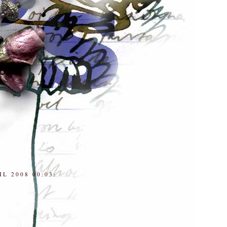
IL 2008 00:03: