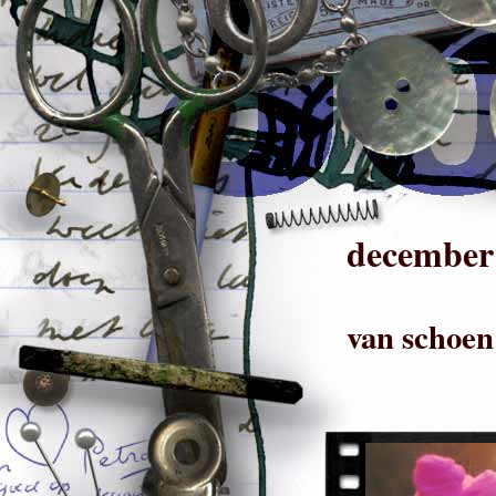
december
van schoen 