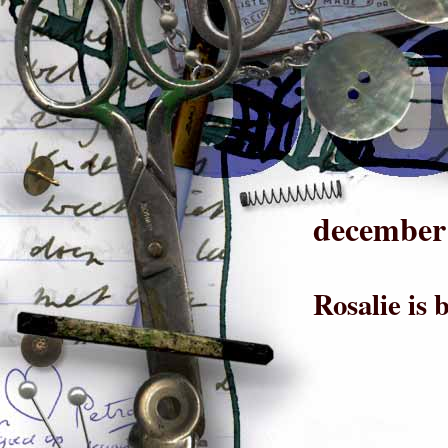
december
Rosalie is 