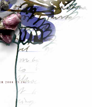
R 2008 23:14: