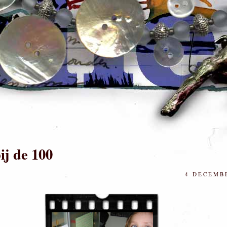
bij de 100
4 DECEMBE