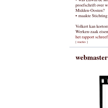
proefschrift over 
Midden-Oosten?
• maakte Stichting
Volkert kan kortom
Werken-zaak eisen
het rapport schreef
[
reacties
]
webmaster