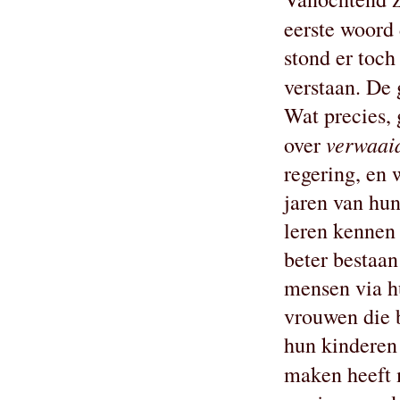
eerste woord 
stond er toch
verstaan. De
Wat precies, 
verwaai
over
regering, en 
jaren van hun
leren kennen 
beter bestaan
mensen via h
vrouwen die 
hun kinderen 
maken heeft