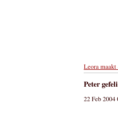
Leora maakt d
Peter gefel
22 Feb 2004 