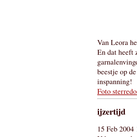
Van Leora he
En dat heeft 
garnalenvinge
beestje op de
inspanning!
Foto sterredo
ijzertijd
15 Feb 2004 