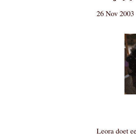
26 Nov 2003 
Leora doet ee