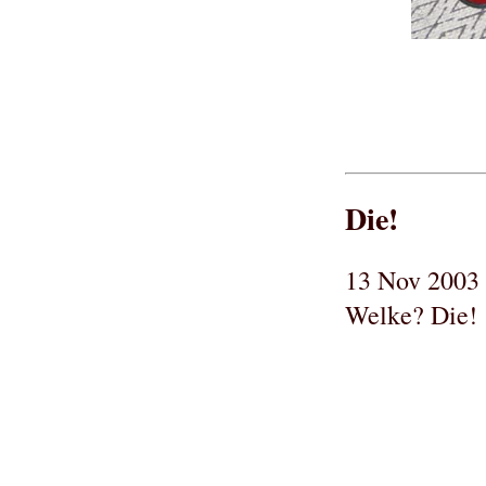
Die!
13 Nov 2003 
Welke? Die!