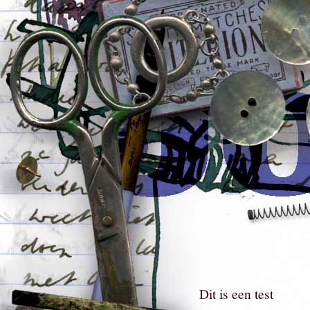
Dit is een test