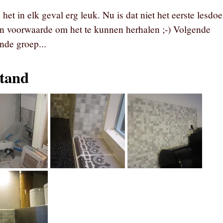
 het in elk geval erg leuk. Nu is dat niet het eerste lesdoe
n voorwaarde om het te kunnen herhalen ;-) Volgende
nde groep...
stand