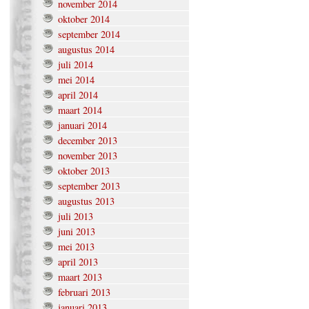
november 2014
oktober 2014
september 2014
augustus 2014
juli 2014
mei 2014
april 2014
maart 2014
januari 2014
december 2013
november 2013
oktober 2013
september 2013
augustus 2013
juli 2013
juni 2013
mei 2013
april 2013
maart 2013
februari 2013
januari 2013