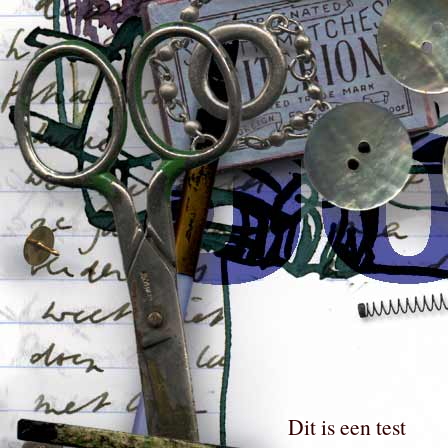
Dit is een test