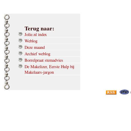
Terug naar:
Jolie.nl index
Weblog
Deze maand
Archief weblog
Borrelpraat stemadvies
De Makelizer, Eerste Hulp bij
Makelaars-jargon