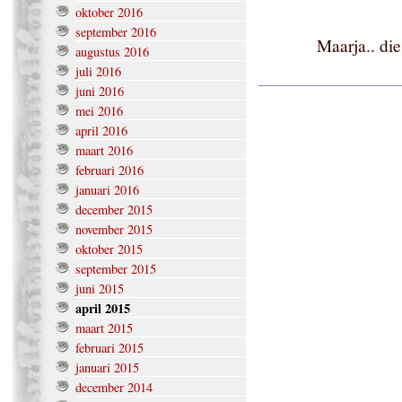
oktober 2016
september 2016
Maarja.. di
augustus 2016
juli 2016
juni 2016
mei 2016
april 2016
maart 2016
februari 2016
januari 2016
december 2015
november 2015
oktober 2015
september 2015
juni 2015
april 2015
maart 2015
februari 2015
januari 2015
december 2014