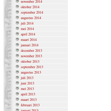
november 2014
oktober 2014
september 2014
augustus 2014
juli 2014
mei 2014
april 2014
maart 2014
januari 2014
december 2013
november 2013
oktober 2013
september 2013
augustus 2013
juli 2013
juni 2013
mei 2013
april 2013
maart 2013
februari 2013
januari 2013