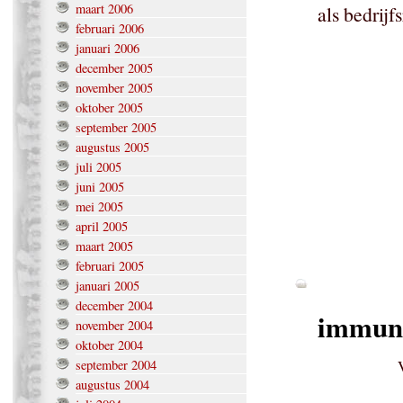
maart 2006
als bedrijf
februari 2006
januari 2006
december 2005
november 2005
oktober 2005
september 2005
augustus 2005
juli 2005
juni 2005
mei 2005
april 2005
maart 2005
februari 2005
januari 2005
december 2004
immuni
november 2004
oktober 2004
september 2004
augustus 2004