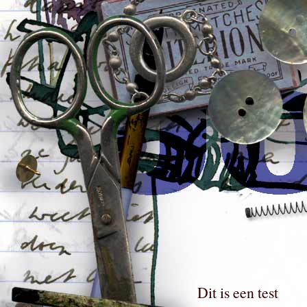
Dit is een test