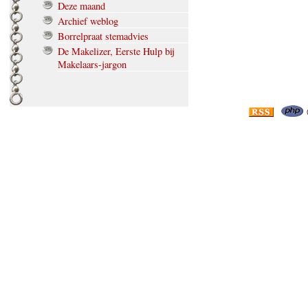
Deze maand
Archief weblog
Borrelpraat stemadvies
De Makelizer, Eerste Hulp bij
Makelaars-jargon