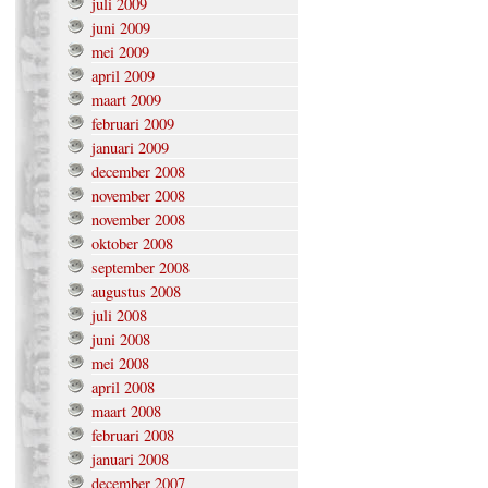
juli 2009
juni 2009
mei 2009
april 2009
maart 2009
februari 2009
januari 2009
december 2008
november 2008
november 2008
oktober 2008
september 2008
augustus 2008
juli 2008
juni 2008
mei 2008
april 2008
maart 2008
februari 2008
januari 2008
december 2007