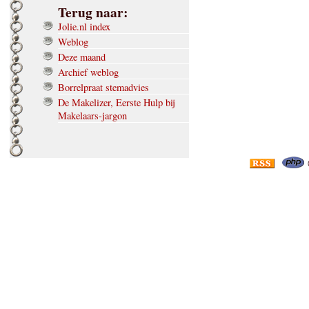
Terug naar:
Jolie.nl index
Weblog
Deze maand
Archief weblog
Borrelpraat stemadvies
De Makelizer, Eerste Hulp bij
Makelaars-jargon