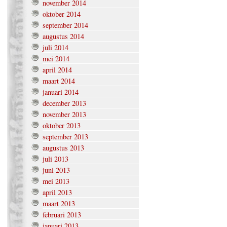
november 2014
oktober 2014
september 2014
augustus 2014
juli 2014
mei 2014
april 2014
maart 2014
januari 2014
december 2013
november 2013
oktober 2013
september 2013
augustus 2013
juli 2013
juni 2013
mei 2013
april 2013
maart 2013
februari 2013
januari 2013