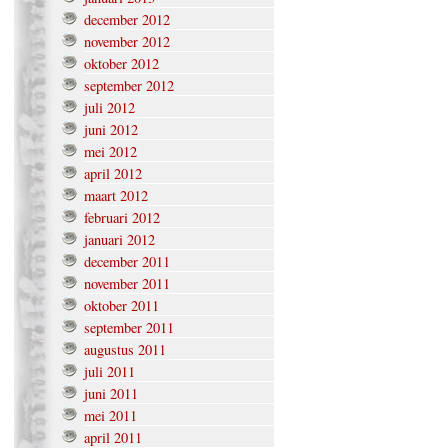
december 2012
november 2012
oktober 2012
september 2012
juli 2012
juni 2012
mei 2012
april 2012
maart 2012
februari 2012
januari 2012
december 2011
november 2011
oktober 2011
september 2011
augustus 2011
juli 2011
juni 2011
mei 2011
april 2011