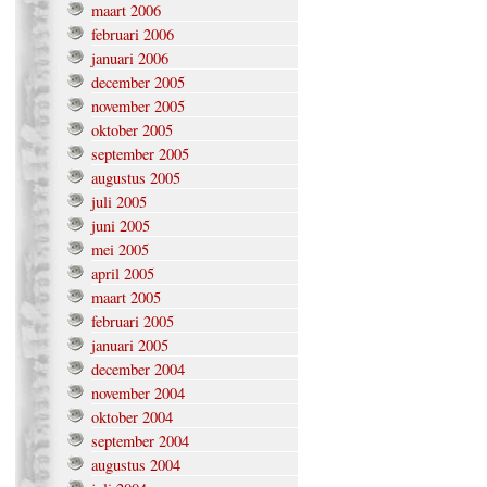
maart 2006
februari 2006
januari 2006
december 2005
november 2005
oktober 2005
september 2005
augustus 2005
juli 2005
juni 2005
mei 2005
april 2005
maart 2005
februari 2005
januari 2005
december 2004
november 2004
oktober 2004
september 2004
augustus 2004