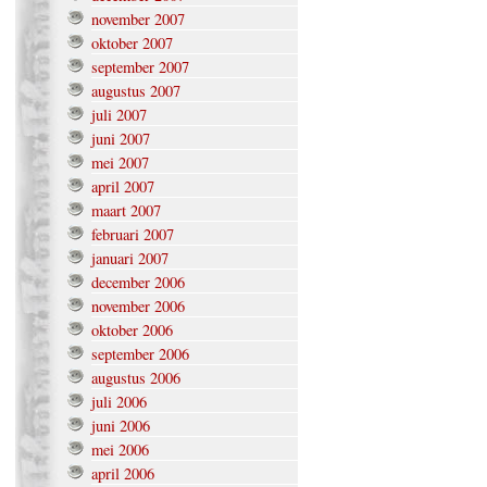
november 2007
oktober 2007
september 2007
augustus 2007
juli 2007
juni 2007
mei 2007
april 2007
maart 2007
februari 2007
januari 2007
december 2006
november 2006
oktober 2006
september 2006
augustus 2006
juli 2006
juni 2006
mei 2006
april 2006