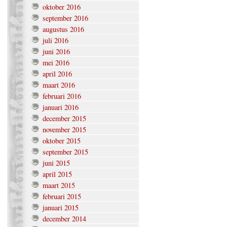
oktober 2016
september 2016
augustus 2016
juli 2016
juni 2016
mei 2016
april 2016
maart 2016
februari 2016
januari 2016
december 2015
november 2015
oktober 2015
september 2015
juni 2015
april 2015
maart 2015
februari 2015
januari 2015
december 2014