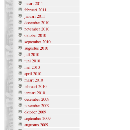
maart 2011
februari 2011
januari 2011
december 2010
november 2010
oktober 2010
september 2010
augustus 2010
juli 2010
juni 2010
mei 2010
april 2010
maart 2010
februari 2010
januari 2010
december 2009
november 2009
oktober 2009
september 2009
augustus 2009