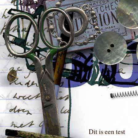
Dit is een test