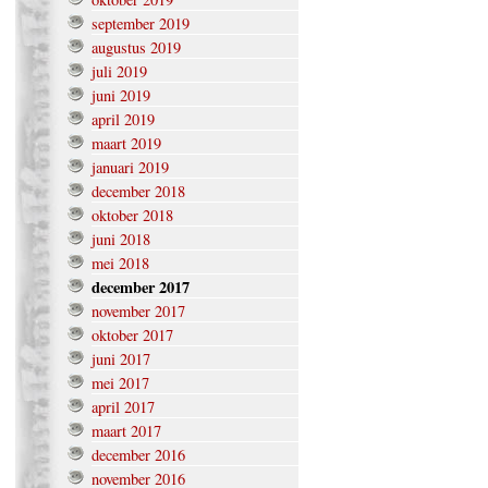
september 2019
augustus 2019
juli 2019
juni 2019
april 2019
maart 2019
januari 2019
december 2018
oktober 2018
juni 2018
mei 2018
december 2017
november 2017
oktober 2017
juni 2017
mei 2017
april 2017
maart 2017
december 2016
november 2016