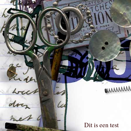
Dit is een test