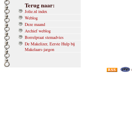
Terug naar:
Jolie.nl index
Weblog
Deze maand
Archief weblog
Borrelpraat stemadvies
De Makelizer, Eerste Hulp bij
Makelaars-jargon