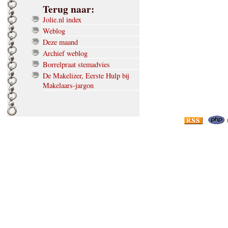
Terug naar:
Jolie.nl index
Weblog
Deze maand
Archief weblog
Borrelpraat stemadvies
De Makelizer, Eerste Hulp bij
Makelaars-jargon