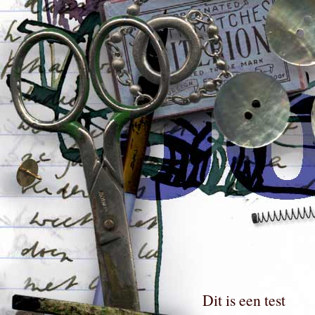
Dit is een test