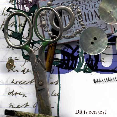
Dit is een test